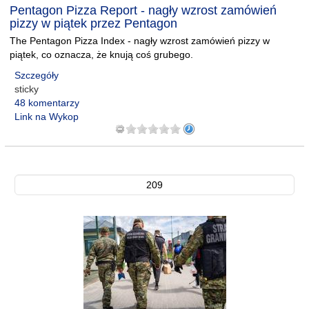
Pentagon Pizza Report - nagły wzrost zamówień
pizzy w piątek przez Pentagon
The Pentagon Pizza Index - nagły wzrost zamówień pizzy w
piątek, co oznacza, że knują coś grubego.
Szczegóły
sticky
48 komentarzy
Link na Wykop
209