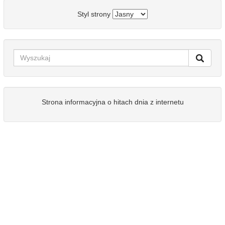
Styl strony
Strona informacyjna o hitach dnia z internetu