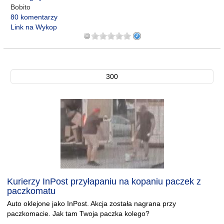
Bobito
80 komentarzy
Link na Wykop
300
Kurierzy InPost przyłapaniu na kopaniu paczek z
paczkomatu
Auto oklejone jako InPost. Akcja została nagrana przy
paczkomacie. Jak tam Twoja paczka kolego?