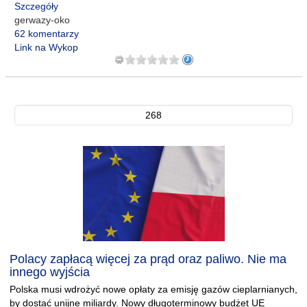
Szczegóły
gerwazy-oko
62 komentarzy
Link na Wykop
268
Polacy zapłacą więcej za prąd oraz paliwo. Nie ma
innego wyjścia
Polska musi wdrożyć nowe opłaty za emisję gazów cieplarnianych,
by dostać unijne miliardy. Nowy długoterminowy budżet UE