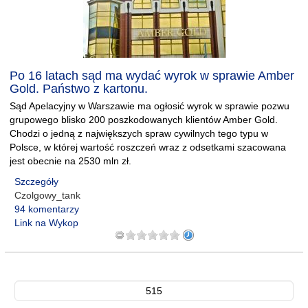
Po 16 latach sąd ma wydać wyrok w sprawie Amber
Gold. Państwo z kartonu.
Sąd Apelacyjny w Warszawie ma ogłosić wyrok w sprawie pozwu
grupowego blisko 200 poszkodowanych klientów Amber Gold.
Chodzi o jedną z największych spraw cywilnych tego typu w
Polsce, w której wartość roszczeń wraz z odsetkami szacowana
jest obecnie na 2530 mln zł.
Szczegóły
Czolgowy_tank
94 komentarzy
Link na Wykop
515