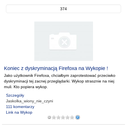
374
Koniec z dyskryminacją Firefoxa na Wykopie !
Jako użytkownik Firefoxa, chciałbym zaprotestować przeciwko
dyskryminacji tej zacnej przeglądarki. Wykop strasznie na niej
muli. Kto popiera wykop.
Szczegóły
Jaskolka_wiony_nie_czyni
111 komentarzy
Link na Wykop