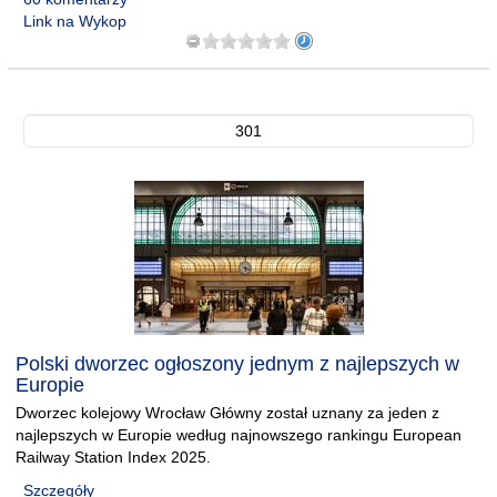
Link na Wykop
301
Polski dworzec ogłoszony jednym z najlepszych w
Europie
Dworzec kolejowy Wrocław Główny został uznany za jeden z
najlepszych w Europie według najnowszego rankingu European
Railway Station Index 2025.
Szczegóły