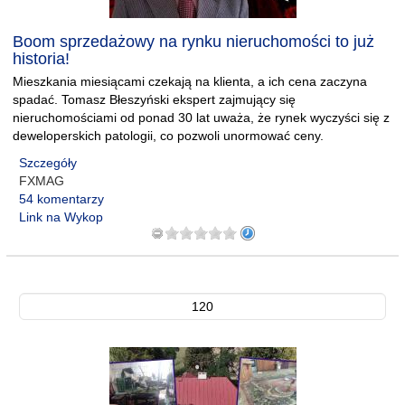
Boom sprzedażowy na rynku nieruchomości to już
historia!
Mieszkania miesiącami czekają na klienta, a ich cena zaczyna
spadać. Tomasz Błeszyński ekspert zajmujący się
nieruchomościami od ponad 30 lat uważa, że rynek wyczyści się z
deweloperskich patologii, co pozwoli unormować ceny.
Szczegóły
FXMAG
54 komentarzy
Link na Wykop
120