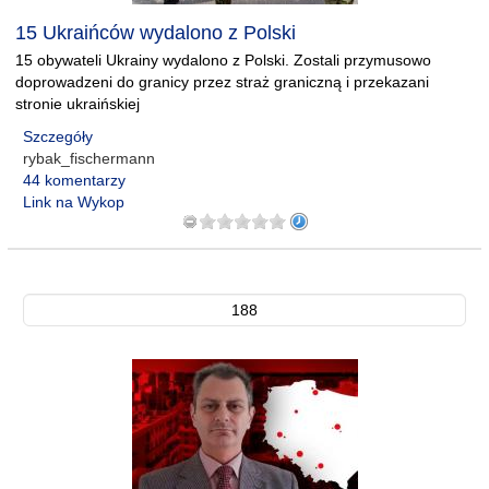
15 Ukraińców wydalono z Polski
15 obywateli Ukrainy wydalono z Polski. Zostali przymusowo
doprowadzeni do granicy przez straż graniczną i przekazani
stronie ukraińskiej
Szczegóły
rybak_fischermann
44 komentarzy
Link na Wykop
188