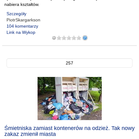
nabiera kształtów.
Szczegóły
PiotrSkargarkson
104 komentarzy
Link na Wykop
257
Śmietniska zamiast kontenerów na odzież. Tak nowy
zakaz zmienił miasta