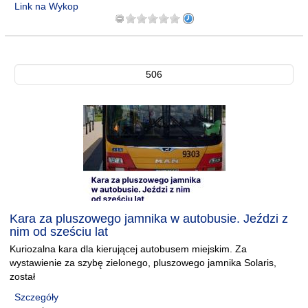
Link na Wykop
506
Kara za pluszowego jamnika w autobusie. Jeździ z
nim od sześciu lat
Kuriozalna kara dla kierującej autobusem miejskim. Za
wystawienie za szybę zielonego, pluszowego jamnika Solaris,
został
Szczegóły