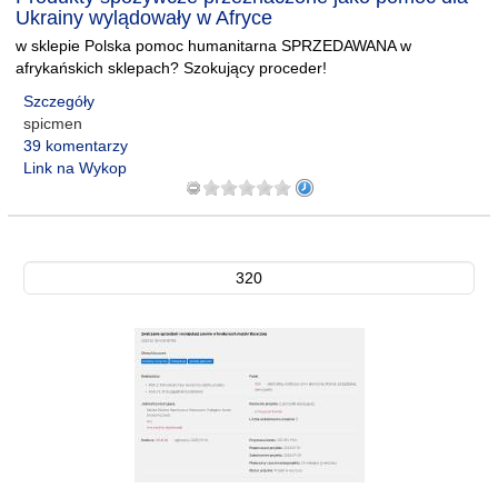
Ukrainy wylądowały w Afryce
w sklepie Polska pomoc humanitarna SPRZEDAWANA w
afrykańskich sklepach? Szokujący proceder!
Szczegóły
spicmen
39 komentarzy
Link na Wykop
320