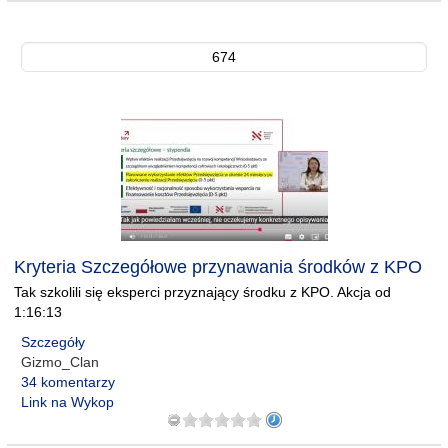
674
Kryteria Szczegółowe przynawania środków z KPO
Tak szkolili się eksperci przyznający środku z KPO. Akcja od
1:16:13
Szczegóły
Gizmo_Clan
34 komentarzy
Link na Wykop