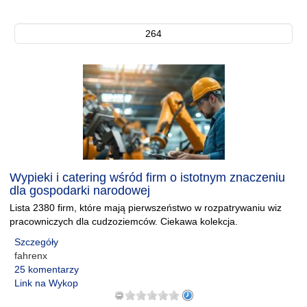
264
Wypieki i catering wśród firm o istotnym znaczeniu
dla gospodarki narodowej
Lista 2380 firm, które mają pierwszeństwo w rozpatrywaniu wiz
pracowniczych dla cudzoziemców. Ciekawa kolekcja.
Szczegóły
fahrenx
25 komentarzy
Link na Wykop