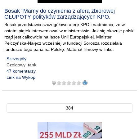
Bosak "Mamy do czynienia z aferą zbiorowej
GŁUPOTY polityków zarządzających KPO.
Bosak przedstawia szczegółowo aferę KPO i nadmienia, że w
ostatni piątek interweniował w ministerstwie. Jak się okazuje polski
rząd jest całkowicie na łasce Unii Europejskiej. Minister
Pełczyńska-Nałęcz wcześniej w fundacji Sorosza rozdzielała
fundusze tego pana na Polskę. Materiał filmowy w linku.
Szczegóły
Czolgowy_tank
47 komentarzy
Link na Wykop
384