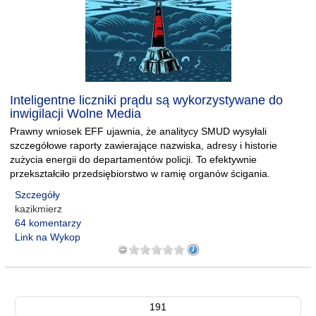
Inteligentne liczniki prądu są wykorzystywane do
inwigilacji Wolne Media
Prawny wniosek EFF ujawnia, że analitycy SMUD wysyłali
szczegółowe raporty zawierające nazwiska, adresy i historie
zużycia energii do departamentów policji. To efektywnie
przekształciło przedsiębiorstwo w ramię organów ścigania.
Szczegóły
kazikmierz
64 komentarzy
Link na Wykop
191