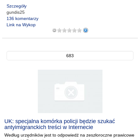
Szczegóły
gundis25
136 komentarzy
Link na Wykop
683
UK: specjalna komórka policji będzie szukać
antyimigranckich treści w Internecie
Według urzędników jest to odpowiedź na zeszłoroczne prawicowe