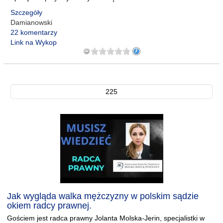
Szczegóły
Damianowski
22 komentarzy
Link na Wykop
225
Jak wygląda walka mężczyzny w polskim sądzie
okiem radcy prawnej.
Gościem jest radca prawny Jolanta Molska-Jerin, specjalistki w