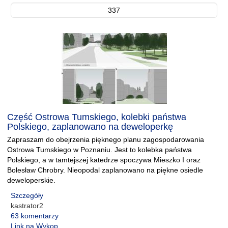
337
Część Ostrowa Tumskiego, kolebki państwa
Polskiego, zaplanowano na deweloperkę
Zapraszam do obejrzenia pięknego planu zagospodarowania
Ostrowa Tumskiego w Poznaniu. Jest to kolebka państwa
Polskiego, a w tamtejszej katedrze spoczywa Mieszko I oraz
Bolesław Chrobry. Nieopodal zaplanowano na piękne osiedle
deweloperskie.
Szczegóły
kastrator2
63 komentarzy
Link na Wykop