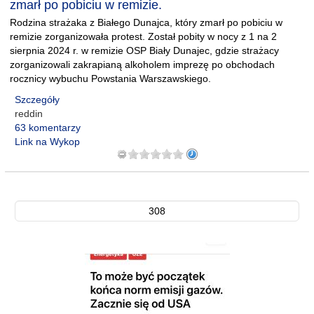
zmarł po pobiciu w remizie.
Rodzina strażaka z Białego Dunajca, który zmarł po pobiciu w
remizie zorganizowała protest. Został pobity w nocy z 1 na 2
sierpnia 2024 r. w remizie OSP Biały Dunajec, gdzie strażacy
zorganizowali zakrapianą alkoholem imprezę po obchodach
rocznicy wybuchu Powstania Warszawskiego.
Szczegóły
reddin
63 komentarzy
Link na Wykop
308