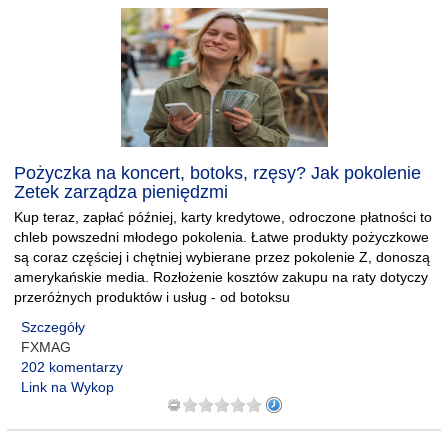
Pożyczka na koncert, botoks, rzęsy? Jak pokolenie
Zetek zarządza pieniędzmi
Kup teraz, zapłać później, karty kredytowe, odroczone płatności to
chleb powszedni młodego pokolenia. Łatwe produkty pożyczkowe
są coraz częściej i chętniej wybierane przez pokolenie Z, donoszą
amerykańskie media. Rozłożenie kosztów zakupu na raty dotyczy
przeróżnych produktów i usług - od botoksu
Szczegóły
FXMAG
202 komentarzy
Link na Wykop