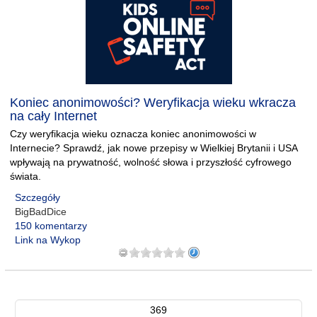
Koniec anonimowości? Weryfikacja wieku wkracza
na cały Internet
Czy weryfikacja wieku oznacza koniec anonimowości w
Internecie? Sprawdź, jak nowe przepisy w Wielkiej Brytanii i USA
wpływają na prywatność, wolność słowa i przyszłość cyfrowego
świata.
Szczegóły
BigBadDice
150 komentarzy
Link na Wykop
369