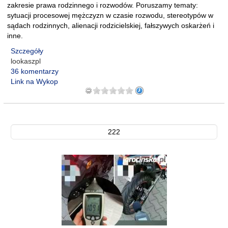
zakresie prawa rodzinnego i rozwodów. Poruszamy tematy:
sytuacji procesowej mężczyzn w czasie rozwodu, stereotypów w
sądach rodzinnych, alienacji rodzicielskiej, fałszywych oskarżeń i
inne.
Szczegóły
lookaszpl
36 komentarzy
Link na Wykop
222