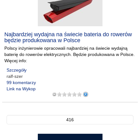
Najbardziej wydajna na świecie bateria do rowerów
będzie produkowana w Polsce
Polscy inżynierowie opracowali najbardziej na świecie wydajną
baterię do rowerów elektrycznych. Będzie produkowana w Polsce.
Więcej info:
Szczegóły
ralf-szer
99 komentarzy
Link na Wykop
416