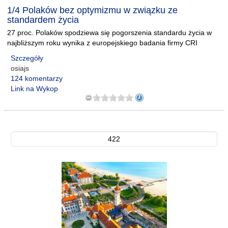
1/4 Polaków bez optymizmu w związku ze
standardem życia
27 proc. Polaków spodziewa się pogorszenia standardu życia w
najbliższym roku wynika z europejskiego badania firmy CRI
Szczegóły
osiajs
124 komentarzy
Link na Wykop
422