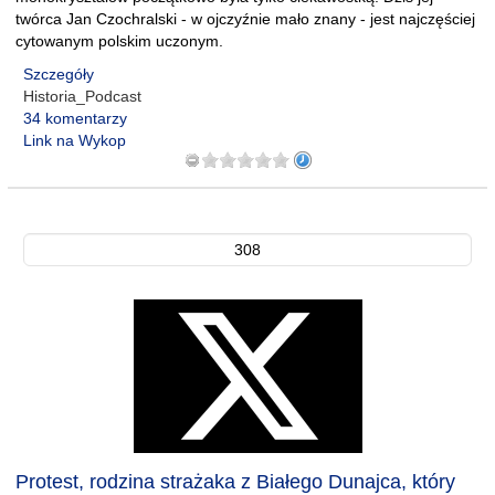
twórca Jan Czochralski - w ojczyźnie mało znany - jest najczęściej
cytowanym polskim uczonym.
Szczegóły
Historia_Podcast
34 komentarzy
Link na Wykop
308
Protest, rodzina strażaka z Białego Dunajca, który