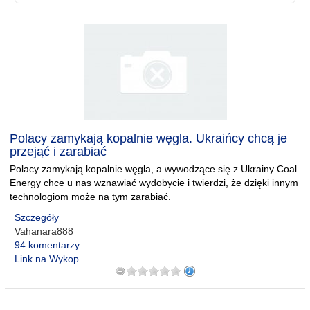
Polacy zamykają kopalnie węgla. Ukraińcy chcą je
przejąć i zarabiać
Polacy zamykają kopalnie węgla, a wywodzące się z Ukrainy Coal
Energy chce u nas wznawiać wydobycie i twierdzi, że dzięki innym
technologiom może na tym zarabiać.
Szczegóły
Vahanara888
94 komentarzy
Link na Wykop