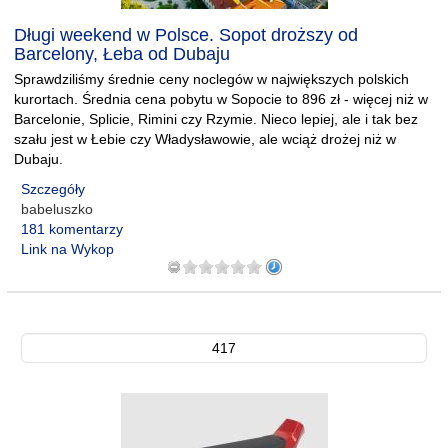
Długi weekend w Polsce. Sopot droższy od
Barcelony, Łeba od Dubaju
Sprawdziliśmy średnie ceny noclegów w największych polskich
kurortach. Średnia cena pobytu w Sopocie to 896 zł - więcej niż w
Barcelonie, Splicie, Rimini czy Rzymie. Nieco lepiej, ale i tak bez
szału jest w Łebie czy Władysławowie, ale wciąż drożej niż w
Dubaju.
Szczegóły
babeluszko
181 komentarzy
Link na Wykop
417