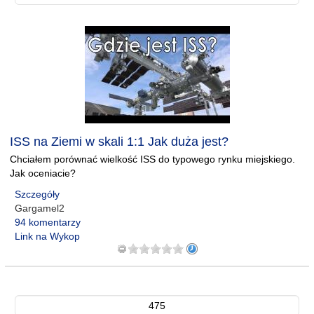
ISS na Ziemi w skali 1:1 Jak duża jest?
Chciałem porównać wielkość ISS do typowego rynku miejskiego.
Jak oceniacie?
Szczegóły
Gargamel2
94 komentarzy
Link na Wykop
475