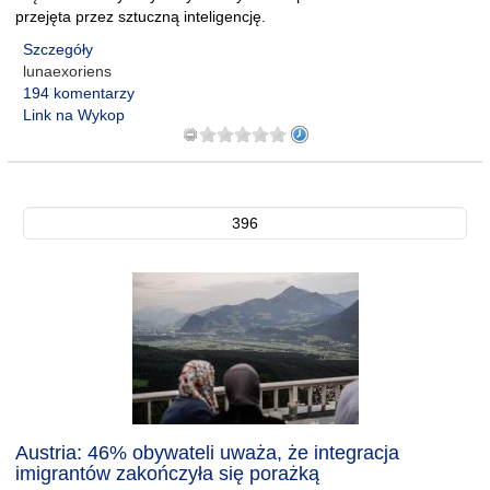
przejęta przez sztuczną inteligencję.
Szczegóły
lunaexoriens
194 komentarzy
Link na Wykop
396
Austria: 46% obywateli uważa, że integracja
imigrantów zakończyła się porażką