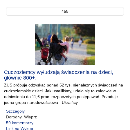
455
Cudzoziemcy wyłudzają świadczenia na dzieci,
głównie 800+.
ZUS próbuje odzyskać ponad 52 tys. nienależnych świadczeń na
cudzoziemskie dzieci. Jak ustaliliśmy, udało się to zaledwie w
odniesieniu do 11,6 proc. rozpoczętych postępowań. Przoduje
jedna grupa narodowościowa - Ukraińcy
Szczegóły
Dorodny_Wieprz
59 komentarzy
Link na Wykop