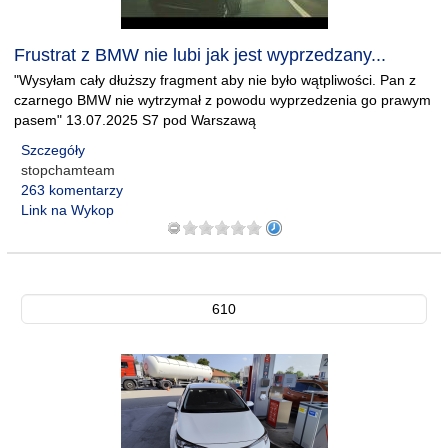
Frustrat z BMW nie lubi jak jest wyprzedzany...
"Wysyłam cały dłuższy fragment aby nie było wątpliwości. Pan z
czarnego BMW nie wytrzymał z powodu wyprzedzenia go prawym
pasem" 13.07.2025 S7 pod Warszawą
Szczegóły
stopchamteam
263 komentarzy
Link na Wykop
610