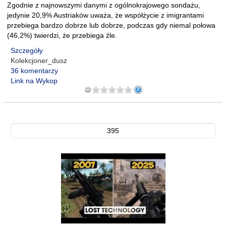
Zgodnie z najnowszymi danymi z ogólnokrajowego sondażu,
jedynie 20,9% Austriaków uważa, że współżycie z imigrantami
przebiega bardzo dobrze lub dobrze, podczas gdy niemal połowa
(46,2%) twierdzi, że przebiega źle.
Szczegóły
Kolekcjoner_dusz
36 komentarzy
Link na Wykop
395