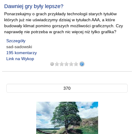
Dawniej gry były lepsze?
Ponarzekajmy o grach przykłady technologii starych tytułów
których już nie uświadczymy dzisiaj w tytułach AAA, a które
budowały klimat pomimo gorszych możliwości graficznych. Czy
naprawdę nie potrzeba w grach nic więcej niż tylko grafika?
Szczegóły
sad-sadowski
195 komentarzy
Link na Wykop
370