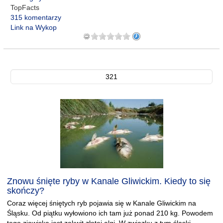
TopFacts
315 komentarzy
Link na Wykop
321
Znowu śnięte ryby w Kanale Gliwickim. Kiedy to się
skończy?
Coraz więcej śniętych ryb pojawia się w Kanale Gliwickim na
Śląsku. Od piątku wyłowiono ich tam już ponad 210 kg. Powodem