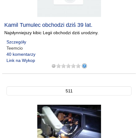
Kamil Tumulec obchodzi dziś 39 lat.
Najsłynniejszy kibic Legii obchodzi dziś urodziny.
Szczegóły
Teemcio
40 komentarzy
Link na Wykop
511