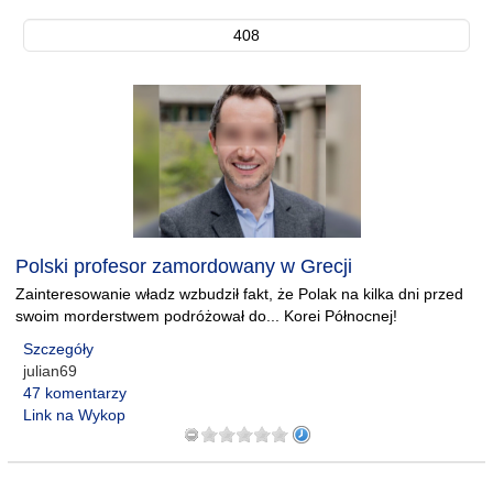
408
Polski profesor zamordowany w Grecji
Zainteresowanie władz wzbudził fakt, że Polak na kilka dni przed
swoim morderstwem podróżował do... Korei Północnej!
Szczegóły
julian69
47 komentarzy
Link na Wykop