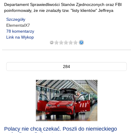
Departament Sprawiedliwości Stanów Zjednoczonych oraz FBI
poinformowały, że nie znalazły tzw. "listy klientów" Jeffreya
Szczegóły
ElementalX7
78 komentarzy
Link na Wykop
284
Polacy nie chcą czekać. Poszli do niemieckiego