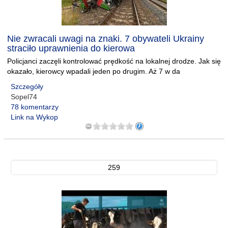
Nie zwracali uwagi na znaki. 7 obywateli Ukrainy
straciło uprawnienia do kierowa
Policjanci zaczęli kontrolować prędkość na lokalnej drodze. Jak się
okazało, kierowcy wpadali jeden po drugim. Aż 7 w da
Szczegóły
Sopel74
78 komentarzy
Link na Wykop
259