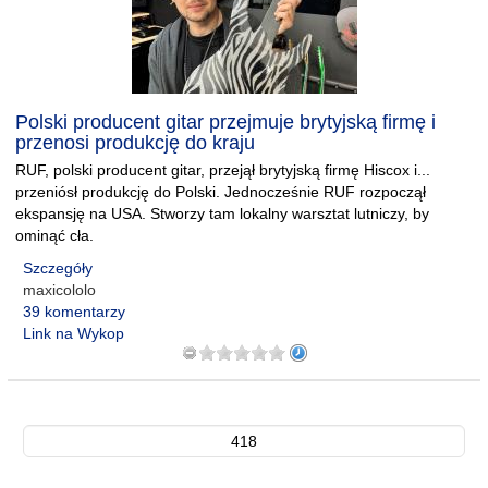
Polski producent gitar przejmuje brytyjską firmę i
przenosi produkcję do kraju
RUF, polski producent gitar, przejął brytyjską firmę Hiscox i...
przeniósł produkcję do Polski. Jednocześnie RUF rozpoczął
ekspansję na USA. Stworzy tam lokalny warsztat lutniczy, by
ominąć cła.
Szczegóły
maxicololo
39 komentarzy
Link na Wykop
418