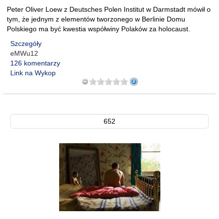
Peter Oliver Loew z Deutsches Polen Institut w Darmstadt mówił o
tym, że jednym z elementów tworzonego w Berlinie Domu
Polskiego ma być kwestia współwiny Polaków za holocaust.
Szczegóły
eMWu12
126 komentarzy
Link na Wykop
652