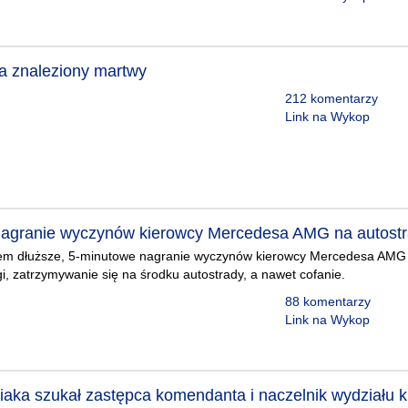
a znaleziony martwy
212 komentarzy
Link na Wykop
agranie wyczynów kierowcy Mercedesa AMG na autostra
zem dłuższe, 5-minutowe nagranie wyczynów kierowcy Mercedesa AMG 
i, zatrzymywanie się na środku autostrady, a nawet cofanie.
88 komentarzy
Link na Wykop
iaka szukał zastępca komendanta i naczelnik wydziału 