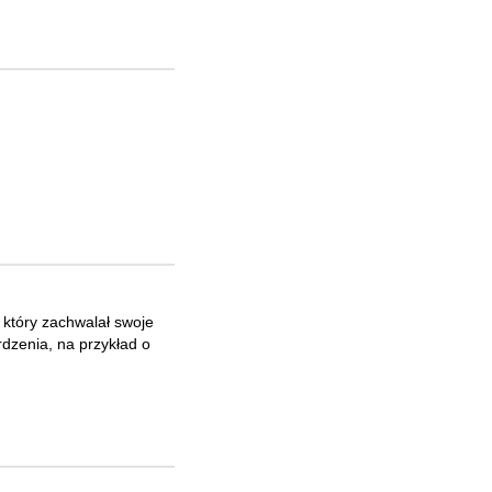
który zachwalał swoje
rdzenia, na przykład o