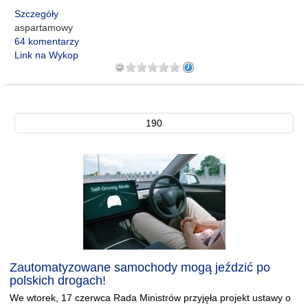
Szczegóły
aspartamowy
64 komentarzy
Link na Wykop
190
Zautomatyzowane samochody mogą jeździć po
polskich drogach!
We wtorek, 17 czerwca Rada Ministrów przyjęła projekt ustawy o