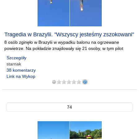
Tragedia w Brazylii. "Wszyscy jesteśmy zszokowani"
8 osób zginęło w Brazylii w wypadku balonu na ogrzewane
powietrze. Na pokładzie znajdowały się 21 osoby, w tym pilot
Szczegóły
starnak
38 komentarzy
Link na Wykop
74