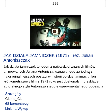
256
JAK DZIAŁA JAMNICZEK (1971) - reż. Julian
Antoniszczak
Jak działa jamniczek to jeden z najbardziej znanych filmów
animowanych Juliana Antonisza, uznawanego za jedną z
najoryginalniejszych postaci w historii polskiej animacji. Ten
krótkometrażowy film z 1971 roku jest doskonałym przykładem
autorskiego stylu Antonisza i jego eksperymentalnego podejścia
Szczegóły
Gizmo_Clan
68 komentarzy
Link na Wykop