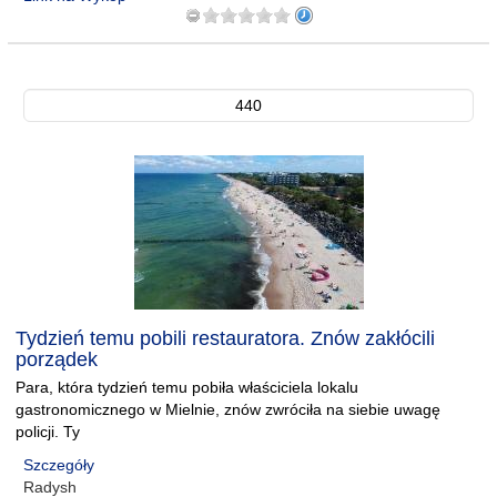
440
Tydzień temu pobili restauratora. Znów zakłócili
porządek
Para, która tydzień temu pobiła właściciela lokalu
gastronomicznego w Mielnie, znów zwróciła na siebie uwagę
policji. Ty
Szczegóły
Radysh