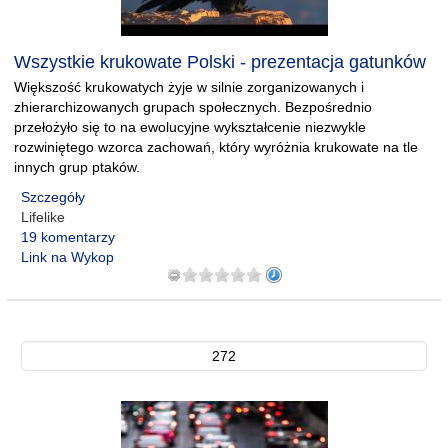
Wszystkie krukowate Polski - prezentacja gatunków
Większość krukowatych żyje w silnie zorganizowanych i
zhierarchizowanych grupach społecznych. Bezpośrednio
przełożyło się to na ewolucyjne wykształcenie niezwykle
rozwiniętego wzorca zachowań, który wyróżnia krukowate na tle
innych grup ptaków.
Szczegóły
Lifelike
19 komentarzy
Link na Wykop
272