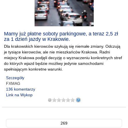
Mamy już płatne soboty parkingowe, a teraz 2,5 zł
za 1 dzień jazdy w Krakowie.
Dla krakowskich kierowców szykują się niemałe zmiany. Odczują
je tysiące kierowców, ale nie mieszkańców Krakowa. Radni
miejscy Krakowa podjęli decyzję o wyznaczeniu konkretnych stref
do których wjazd będzie możliwy jedynie samochodami
spełniającym konkretne warunki.
Szczegóły
FXMAG
136 komentarzy
Link na Wykop
269