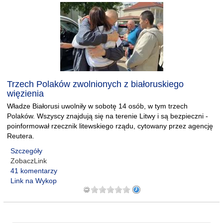
Trzech Polaków zwolnionych z białoruskiego
więzienia
Władze Białorusi uwolniły w sobotę 14 osób, w tym trzech
Polaków. Wszyscy znajdują się na terenie Litwy i są bezpieczni -
poinformował rzecznik litewskiego rządu, cytowany przez agencję
Reutera.
Szczegóły
ZobaczLink
41 komentarzy
Link na Wykop