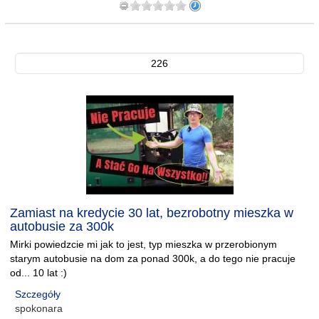
226
Zamiast na kredycie 30 lat, bezrobotny mieszka w
autobusie za 300k
Mirki powiedzcie mi jak to jest, typ mieszka w przerobionym
starym autobusie na dom za ponad 300k, a do tego nie pracuje
od... 10 lat :)
Szczegóły
spokonara