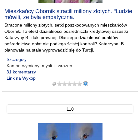
Mieszkańcy Obornik stracili miliony złotych. "Ludzie
mówili, że była empatyczna.
Stracone miliony złotych, setki poszkodowanych mieszkańców
Obornik. To efekt działalności pośredniczki kredytowej oszustki
Katarzyny B. i luki prawnej. Dlaczego działalność punktów
pośrednictwa opłat nie podlega ścisłej kontroli? Katarzyna. B
planowała na stałe wyprowadzić się do Turcji.
Szczegóły
Kantor_wymiany_mysli_i_wrazen
31 komentarzy
Link na Wykop
110