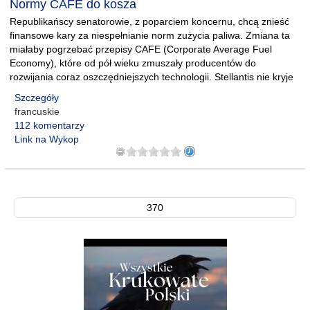
Normy CAFE do kosza
Republikańscy senatorowie, z poparciem koncernu, chcą znieść
finansowe kary za niespełnianie norm zużycia paliwa. Zmiana ta
miałaby pogrzebać przepisy CAFE (Corporate Average Fuel
Economy), które od pół wieku zmuszały producentów do
rozwijania coraz oszczędniejszych technologii. Stellantis nie kryje
Szczegóły
francuskie
112 komentarzy
Link na Wykop
370