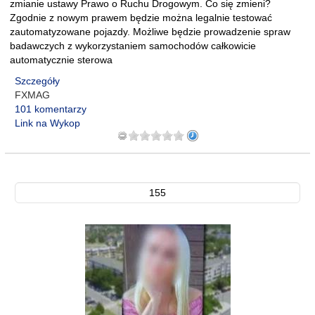
zmianie ustawy Prawo o Ruchu Drogowym. Co się zmieni?
Zgodnie z nowym prawem będzie można legalnie testować
zautomatyzowane pojazdy. Możliwe będzie prowadzenie spraw
badawczych z wykorzystaniem samochodów całkowicie
automatycznie sterowa
Szczegóły
FXMAG
101 komentarzy
Link na Wykop
155