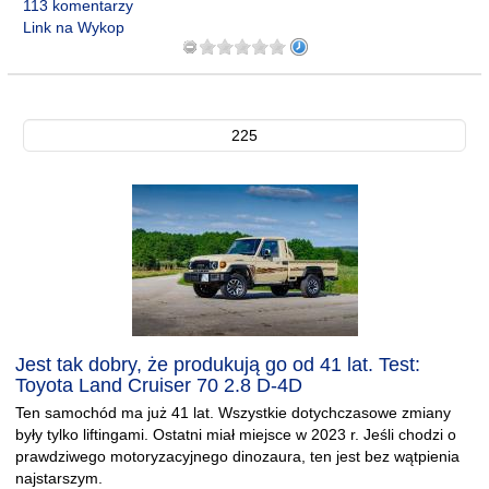
113 komentarzy
Link na Wykop
225
Jest tak dobry, że produkują go od 41 lat. Test:
Toyota Land Cruiser 70 2.8 D-4D
Ten samochód ma już 41 lat. Wszystkie dotychczasowe zmiany
były tylko liftingami. Ostatni miał miejsce w 2023 r. Jeśli chodzi o
prawdziwego motoryzacyjnego dinozaura, ten jest bez wątpienia
najstarszym.