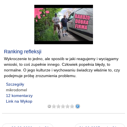
Ranking refleksji
Wykroczenie to jedno, ale sposób w jaki reagujemy i wyciągamy
wnioski, to coś zupełnie innego. Człowiek popełnia błędy, to
normalne. O jego kulturze i wychowaniu świadczy właśnie to, czy
podejmuje próbę zrozumienia problemu.
Szczegóły
mikrodomel
12 komentarzy
Link na Wykop