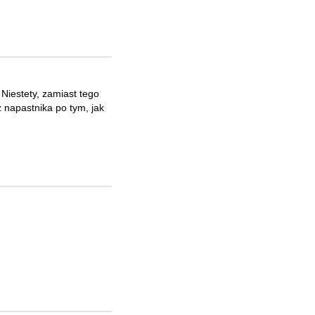
Niestety, zamiast tego
 napastnika po tym, jak