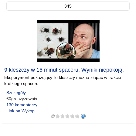
345
9 kleszczy w 15 minut spaceru. Wyniki niepokoją.
Eksperyment pokazujący ile kleszczy można złapać w trakcie
krótkiego spaceru.
Szczegóły
60groszyzawpis
130 komentarzy
Link na Wykop