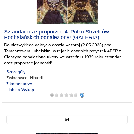
Sztandar oraz proporzec 4. Pułku Strzelców
Podhalańskich odnaleziony! (GALERIA)
Do niezwykłego odkrycia doszło wczoraj (2.05.2025) pod
Tomaszowem Lubelskim, w rejonie ostatnich potyczek 4PSP z
Cieszyna odnaleziono ukryty we wrześniu 1939 roku sztandar
oraz proporzec jednostki!
Szczegóły
Zwiadowca_Historii
7 komentarzy
Link na Wykop
64