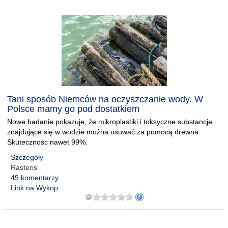
Tani sposób Niemców na oczyszczanie wody. W
Polsce mamy go pod dostatkiem
Nowe badanie pokazuje, że mikroplastiki i toksyczne substancje
znajdujące się w wodzie można usuwać za pomocą drewna.
Skutecznośc nawet 99%.
Szczegóły
Rasteris
49 komentarzy
Link na Wykop