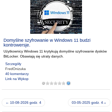
Domyślne szyfrowanie w Windows 11 budzi
kontrowersje.
Użytkownicy Windows 11 krytykują domyślne szyfrowanie dysków
BitLocker. Obawiają się utraty danych.
Szczegóły
FredOnizuka
40 komentarzy
Link na Wykop
← 10-08-2026 godz. 4
03-05-2025 godz. 4→