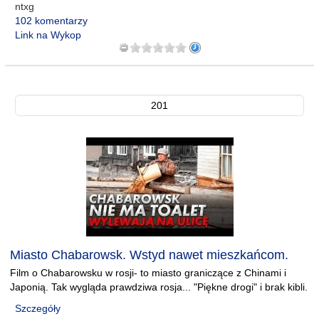
ntxg
102 komentarzy
Link na Wykop
201
Miasto Chabarowsk. Wstyd nawet mieszkańcom.
Film o Chabarowsku w rosji- to miasto graniczące z Chinami i
Japonią. Tak wygląda prawdziwa rosja... "Piękne drogi" i brak kibli.
Szczegóły