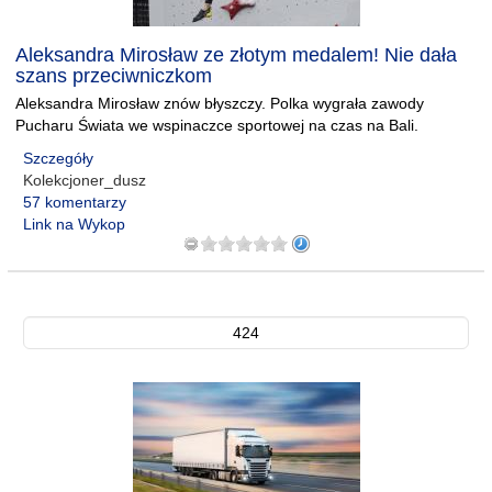
Aleksandra Mirosław ze złotym medalem! Nie dała
szans przeciwniczkom
Aleksandra Mirosław znów błyszczy. Polka wygrała zawody
Pucharu Świata we wspinaczce sportowej na czas na Bali.
Szczegóły
Kolekcjoner_dusz
57 komentarzy
Link na Wykop
424