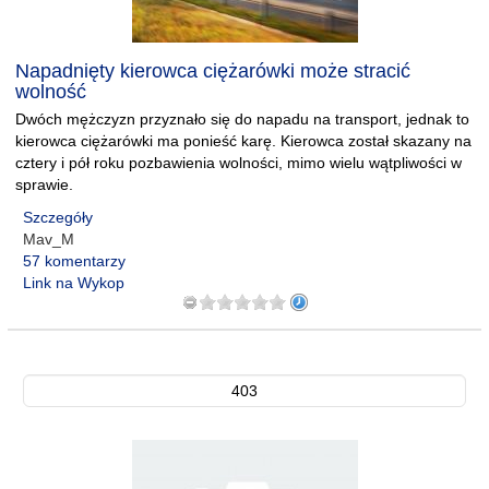
Napadnięty kierowca ciężarówki może stracić
wolność
Dwóch mężczyzn przyznało się do napadu na transport, jednak to
kierowca ciężarówki ma ponieść karę. Kierowca został skazany na
cztery i pół roku pozbawienia wolności, mimo wielu wątpliwości w
sprawie.
Szczegóły
Mav_M
57 komentarzy
Link na Wykop
403