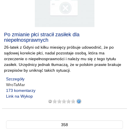
Po zmianie płci stracił zasiłek dla
niepełnosprawnych
26-latek z Gdyni od kilku miesięcy próbuje udowodnić, że po
sądowej korekcie płci, nadal pozostaje osobą, która ma
orzeczenie o niepełnosprawności i należy mu się z tego tytułu
zasiłek. Urzędnicy jednak tłumaczą, że w polskim prawie brakuje
przepisów by uniknąć takich sytuacji.
Szczegóły
WroTaMar
173 komentarzy
Link na Wykop
358