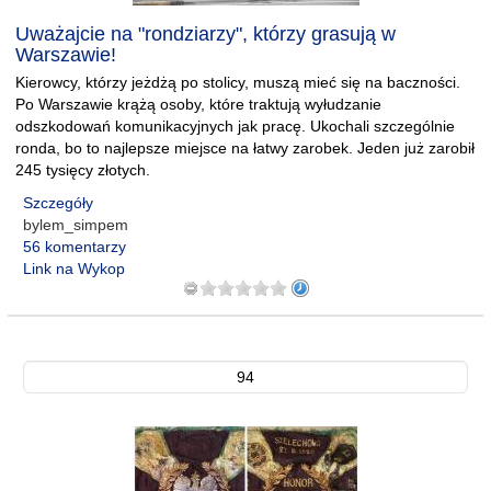
Uważajcie na "rondziarzy", którzy grasują w
Warszawie!
Kierowcy, którzy jeżdżą po stolicy, muszą mieć się na baczności.
Po Warszawie krążą osoby, które traktują wyłudzanie
odszkodowań komunikacyjnych jak pracę. Ukochali szczególnie
ronda, bo to najlepsze miejsce na łatwy zarobek. Jeden już zarobił
245 tysięcy złotych.
Szczegóły
bylem_simpem
56 komentarzy
Link na Wykop
94