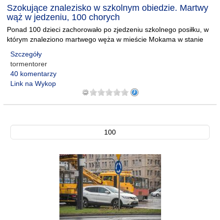
Szokujące znalezisko w szkolnym obiedzie. Martwy
wąż w jedzeniu, 100 chorych
Ponad 100 dzieci zachorowało po zjedzeniu szkolnego posiłku, w
którym znaleziono martwego węża w mieście Mokama w stanie
Szczegóły
tormentorer
40 komentarzy
Link na Wykop
100