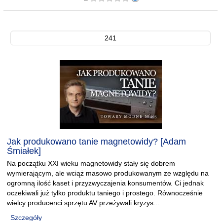
241
Jak produkowano tanie magnetowidy? [Adam
Śmiałek]
Na początku XXI wieku magnetowidy stały się dobrem
wymierającym, ale wciąż masowo produkowanym ze względu na
ogromną ilość kaset i przyzwyczajenia konsumentów. Ci jednak
oczekiwali już tylko produktu taniego i prostego. Równocześnie
wielcy producenci sprzętu AV przeżywali kryzys...
Szczegóły