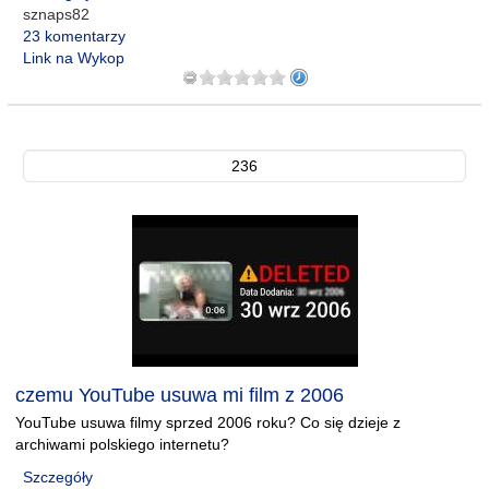
sznaps82
23 komentarzy
Link na Wykop
236
czemu YouTube usuwa mi film z 2006
YouTube usuwa filmy sprzed 2006 roku? Co się dzieje z
archiwami polskiego internetu?
Szczegóły