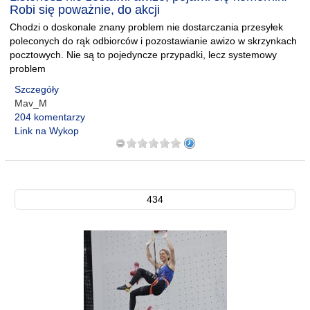
Robi się poważnie, do akcji
Chodzi o doskonale znany problem nie dostarczania przesyłek
poleconych do rąk odbiorców i pozostawianie awizo w skrzynkach
pocztowych. Nie są to pojedyncze przypadki, lecz systemowy
problem
Szczegóły
Mav_M
204 komentarzy
Link na Wykop
434