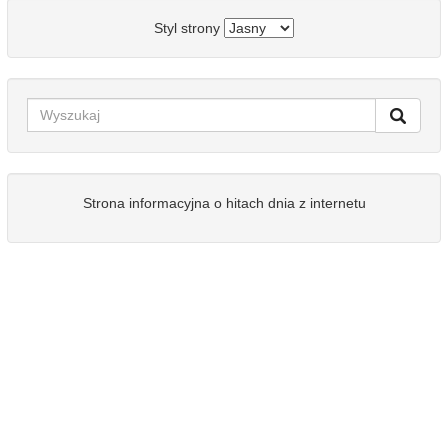
Styl strony
Strona informacyjna o hitach dnia z internetu