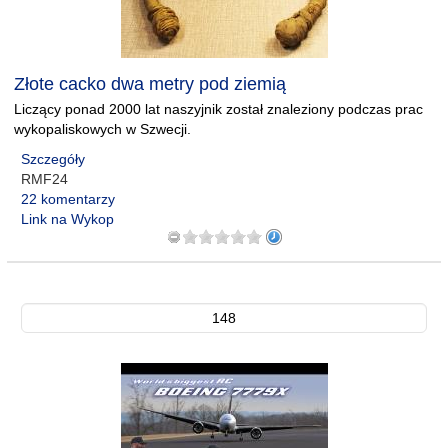
Złote cacko dwa metry pod ziemią
Liczący ponad 2000 lat naszyjnik został znaleziony podczas prac
wykopaliskowych w Szwecji.
Szczegóły
RMF24
22 komentarzy
Link na Wykop
148