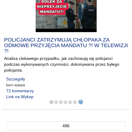
POLICJANCI ZATRZYMUJĄ CHŁOPAKA ZA
ODMOWE PRZYJĘCIA MANDATU ?! W TELEWIZJI
?!
Analiza ciekawego przypadku, jak zachowują się policjanci
podczas wykonywanych czynności, dokonywana przez byłego
policjanta.
Szczegóły
ken-wawa
72 komentarzy
Link na Wykop
496