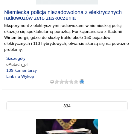
Niemiecka policja niezadowolona z elektrycznych
radiowozów zero zaskoczenia
Eksperyment z elektrycznymi radiowozami w niemieckiej policji
okazuje się spektakularną porażką. Funkcjonariusze z Badenii-
Wirtembergii, gdzie do służby trafiło około 150 pojazdów
elektrycznych i 113 hybrydowych, otwarcie skarżą się na poważne
problemy,
Szczegóły
oAutach_pl
109 komentarzy
Link na Wykop
334