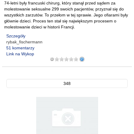
74-letni były francuski chirurg, który stanął przed sądem za
molestowanie seksualne 299 swoich pacjentów, przyznał się do
wszystkich zarzutów. To przełom w tej sprawie. Jego ofiarami były
głównie dzieci. Proces ten stał się największym procesem o
molestowanie dzieci w historii Francji.
Szczegóły
rybak_fischermann
51 komentarzy
Link na Wykop
348