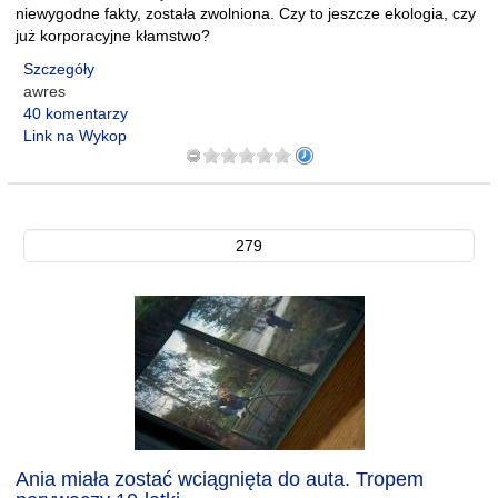
niewygodne fakty, została zwolniona. Czy to jeszcze ekologia, czy
już korporacyjne kłamstwo?
Szczegóły
awres
40 komentarzy
Link na Wykop
279
Ania miała zostać wciągnięta do auta. Tropem