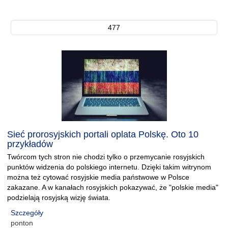
477
Sieć prorosyjskich portali oplata Polskę. Oto 10
przykładów
Twórcom tych stron nie chodzi tylko o przemycanie rosyjskich
punktów widzenia do polskiego internetu. Dzięki takim witrynom
można też cytować rosyjskie media państwowe w Polsce
zakazane. A w kanałach rosyjskich pokazywać, że "polskie media"
podzielają rosyjską wizję świata.
Szczegóły
ponton