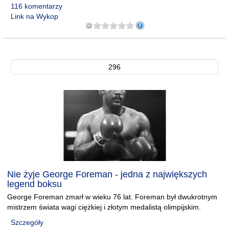
116 komentarzy
Link na Wykop
296
Nie żyje George Foreman - jedna z największych
legend boksu
George Foreman zmarł w wieku 76 lat. Foreman był dwukrotnym
mistrzem świata wagi ciężkiej i złotym medalistą olimpijskim.
Szczegóły