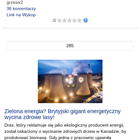
grzesix2
36 komentarzy
Link na Wykop
285
Zielona energia? Brytyjski gigant energetyczny
wycina zdrowe lasy!
Drax, który reklamuje się jako ekologiczny producent energii,
został oskarżony o wycinanie zdrowych drzew w Kanadzie, by
produkować biomasę. Gdy jedna z pracownic ujawniła