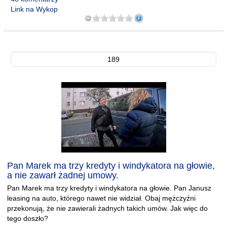
Link na Wykop
189
Pan Marek ma trzy kredyty i windykatora na głowie,
a nie zawarł żadnej umowy.
Pan Marek ma trzy kredyty i windykatora na głowie. Pan Janusz
leasing na auto, którego nawet nie widział. Obaj mężczyźni
przekonują, że nie zawierali żadnych takich umów. Jak więc do
tego doszło?