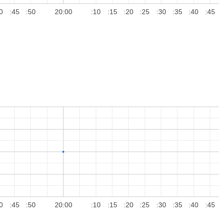
0
:45
:50
20:00
:10
:15
:20
:25
:30
:35
:40
:45
0
:45
:50
20:00
:10
:15
:20
:25
:30
:35
:40
:45