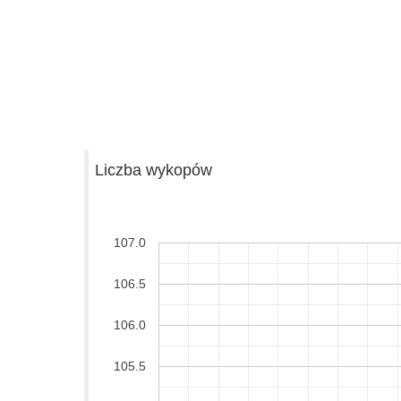
Liczba wykopów
107.0
106.5
106.0
105.5