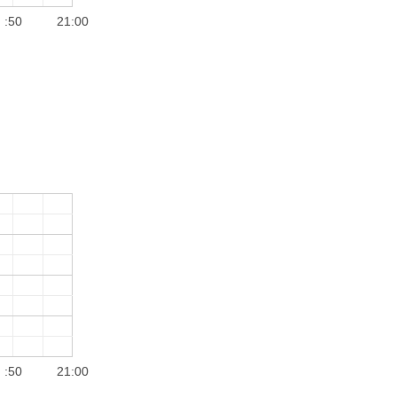
:50
21:00
:50
21:00