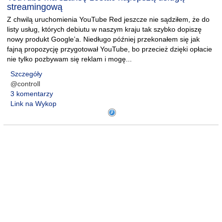
streamingową
Z chwilą uruchomienia YouTube Red jeszcze nie sądziłem, że do
listy usług, których debiutu w naszym kraju tak szybko dopiszę
nowy produkt Google’a. Niedługo później przekonałem się jak
fajną propozycję przygotował YouTube, bo przecież dzięki opłacie
nie tylko pozbywam się reklam i mogę...
Szczegóły
@controll
3 komentarzy
Link na Wykop