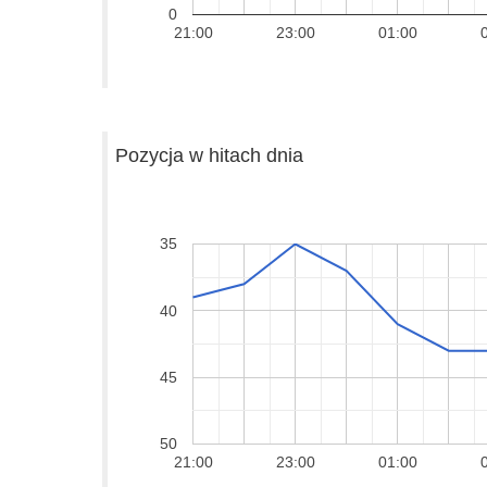
0
21:00
23:00
01:00
Pozycja w hitach dnia
35
40
45
50
21:00
23:00
01:00