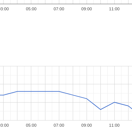
03:00
05:00
07:00
09:00
11:00
03:00
05:00
07:00
09:00
11:00