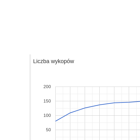
Liczba wykopów
200
150
100
50