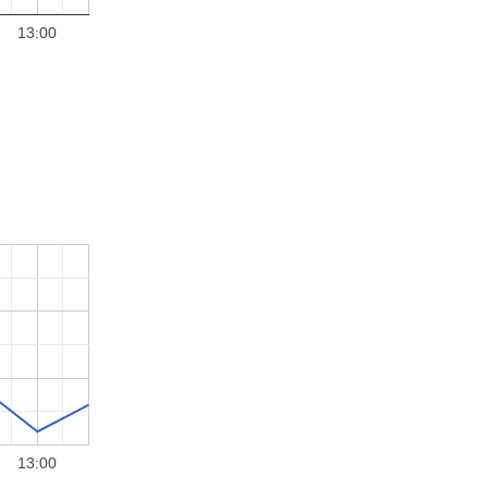
13:00
13:00