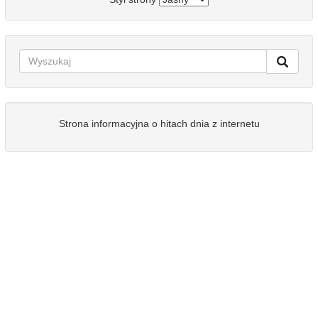
Strona informacyjna o hitach dnia z internetu