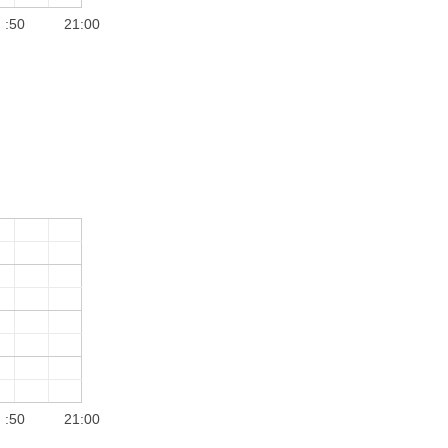
:50
21:00
:50
21:00