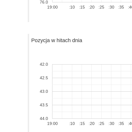
76.0
19:00
:10
:15
:20
:25
:30
:35
:4
Pozycja w hitach dnia
42.0
42.5
43.0
43.5
44.0
19:00
:10
:15
:20
:25
:30
:35
:4