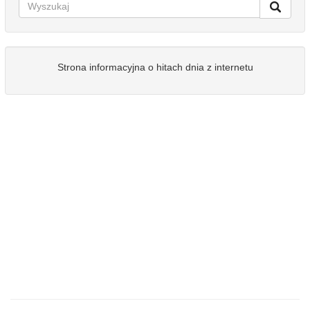
Strona informacyjna o hitach dnia z internetu