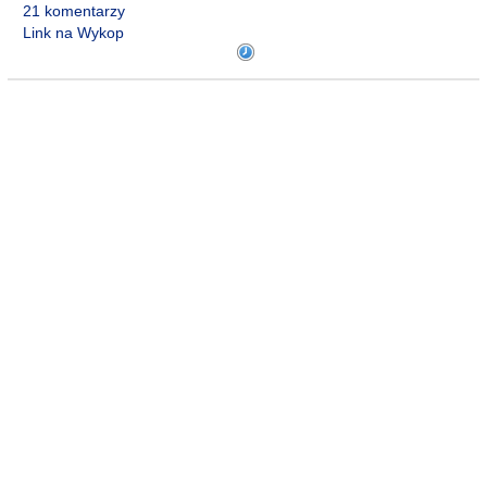
21 komentarzy
Link na Wykop