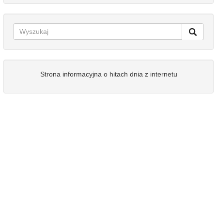
Strona informacyjna o hitach dnia z internetu