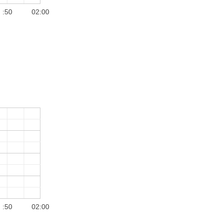
:50
02:00
:50
02:00