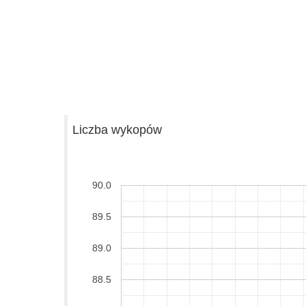
Liczba wykopów
90.0
89.5
89.0
88.5