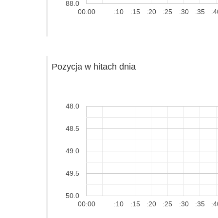
88.0
00:00
:10
:15
:20
:25
:30
:35
:4
Pozycja w hitach dnia
48.0
48.5
49.0
49.5
50.0
00:00
:10
:15
:20
:25
:30
:35
:4