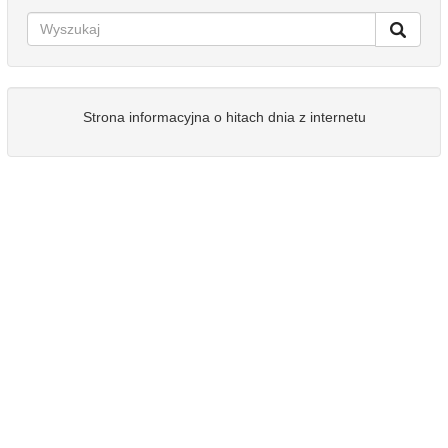
Strona informacyjna o hitach dnia z internetu