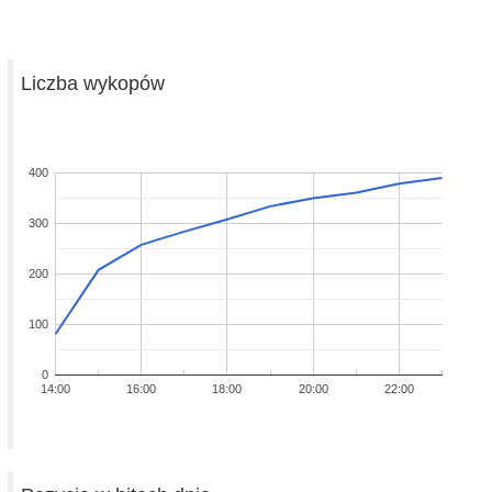
Liczba wykopów
400
300
200
100
0
14:00
16:00
18:00
20:00
22:00