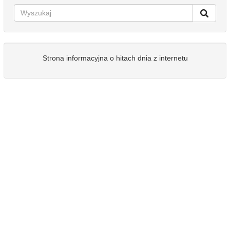
Strona informacyjna o hitach dnia z internetu