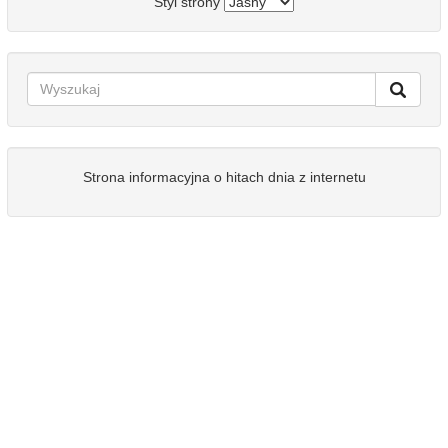
Styl strony
Strona informacyjna o hitach dnia z internetu