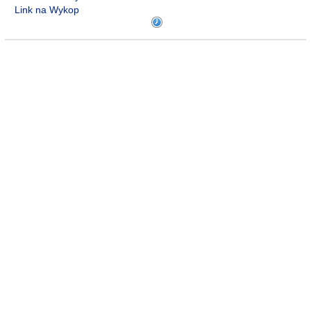
Link na Wykop