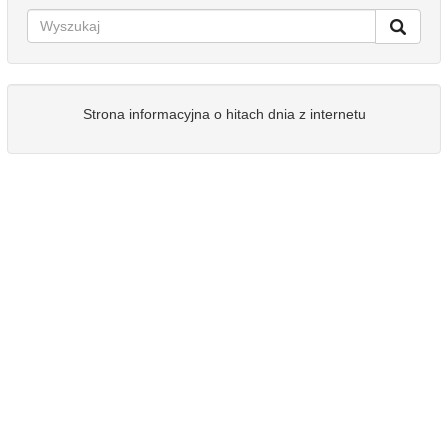
Strona informacyjna o hitach dnia z internetu