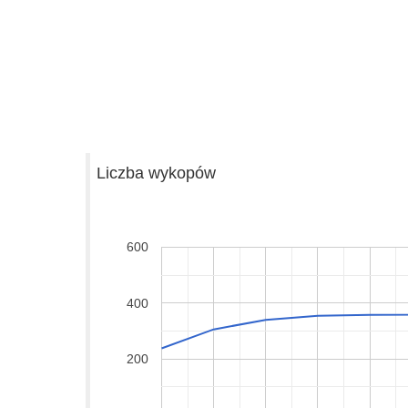
Liczba wykopów
600
400
200