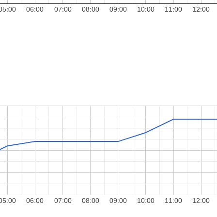
05:00
06:00
07:00
08:00
09:00
10:00
11:00
12:00
05:00
06:00
07:00
08:00
09:00
10:00
11:00
12:00