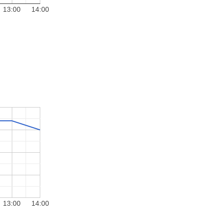
13:00
14:00
13:00
14:00