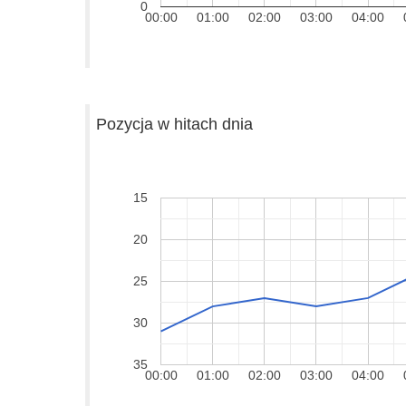
0
00:00
01:00
02:00
03:00
04:00
Pozycja w hitach dnia
15
20
25
30
35
00:00
01:00
02:00
03:00
04:00