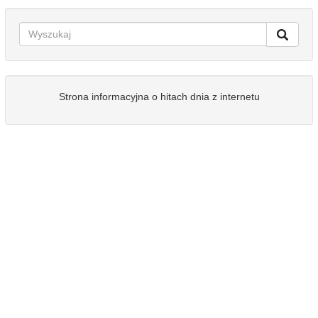
Strona informacyjna o hitach dnia z internetu