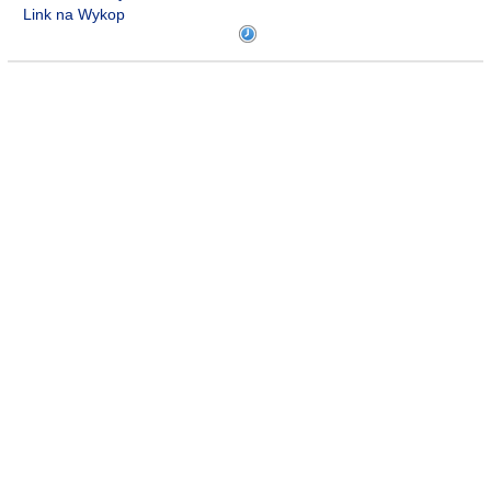
Link na Wykop