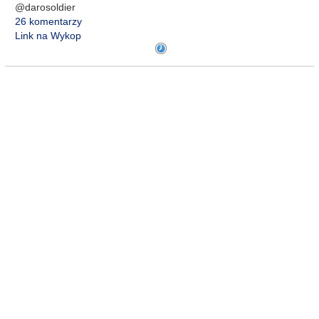
@darosoldier
26 komentarzy
Link na Wykop