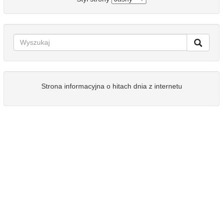
Strona informacyjna o hitach dnia z internetu