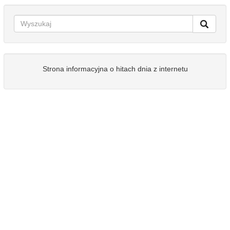
Strona informacyjna o hitach dnia z internetu