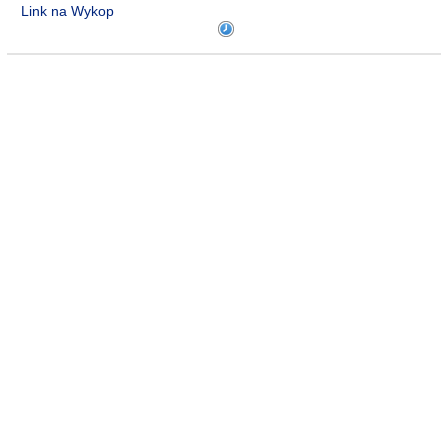
Link na Wykop