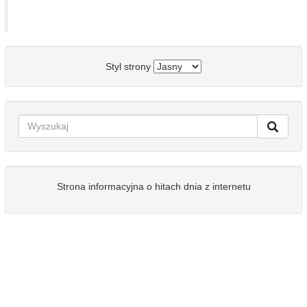
Styl strony
Strona informacyjna o hitach dnia z internetu