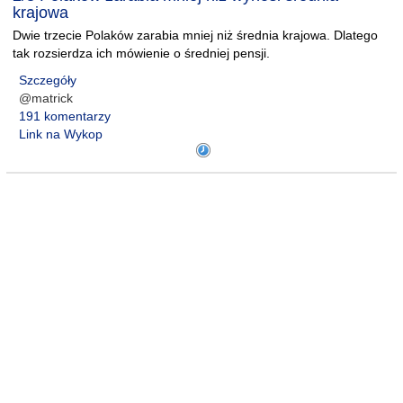
krajowa
Dwie trzecie Polaków zarabia mniej niż średnia krajowa. Dlatego
tak rozsierdza ich mówienie o średniej pensji.
Szczegóły
@matrick
191 komentarzy
Link na Wykop