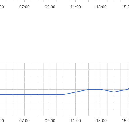
00
07:00
09:00
11:00
13:00
15:
00
07:00
09:00
11:00
13:00
15: