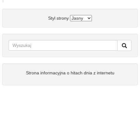
Styl strony
Strona informacyjna o hitach dnia z internetu