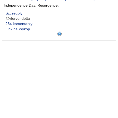
Independence Day: Resurgence.
Szczegóły
@vforvendetta
234 komentarzy
Link na Wykop