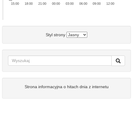
15:00
18:00
21:00
00:00
03:00
06:00
09:00
12:00
Styl strony
Strona informacyjna o hitach dnia z internetu