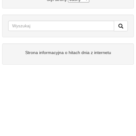
Strona informacyjna o hitach dnia z internetu