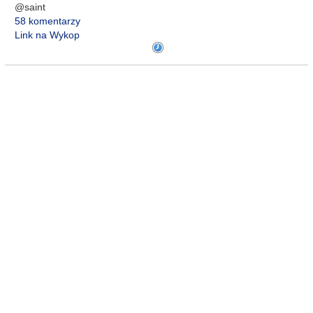
@saint
58 komentarzy
Link na Wykop