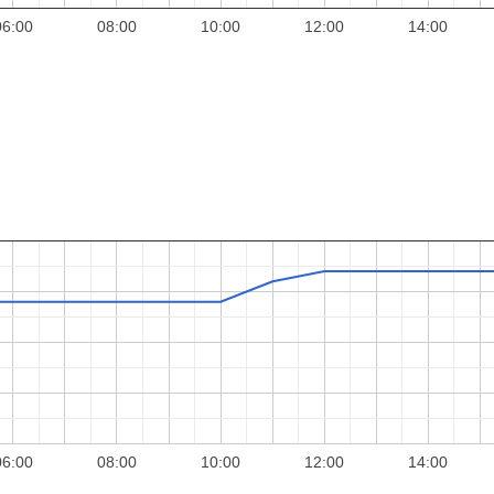
06:00
08:00
10:00
12:00
14:00
06:00
08:00
10:00
12:00
14:00