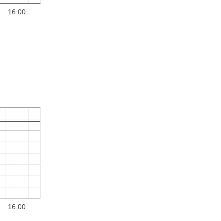
16:00
16:00