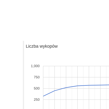
Liczba wykopów
1,000
750
500
250