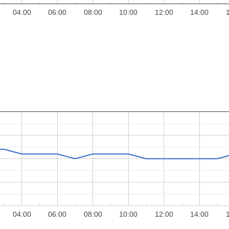
04:00
06:00
08:00
10:00
12:00
14:00
04:00
06:00
08:00
10:00
12:00
14:00