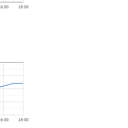
16:00
18:00
16:00
18:00