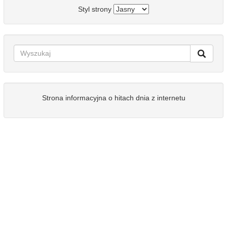
Styl strony
Strona informacyjna o hitach dnia z internetu