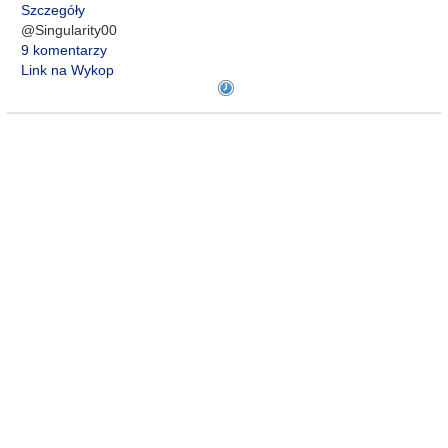
Szczegóły
@Singularity00
9 komentarzy
Link na Wykop