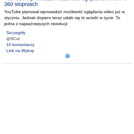
360 stopniach
YouTube planował wprowadzić możliwość oglądania video już w
styczniu. Jednak dopiero teraz udało się to wcielić w życie. To
jedna z najważniejszych rewolucji
Szczegóły
@XCut
10 komentarzy
Link na Wykop