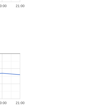
0:00
21:00
0:00
21:00