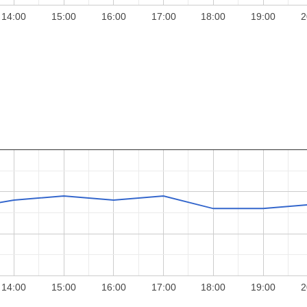
14:00
15:00
16:00
17:00
18:00
19:00
2
14:00
15:00
16:00
17:00
18:00
19:00
2