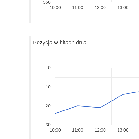
350
10:00
11:00
12:00
13:00
Pozycja w hitach dnia
0
10
20
30
10:00
11:00
12:00
13:00