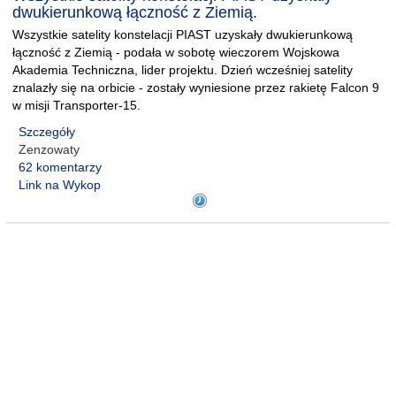
dwukierunkową łączność z Ziemią.
Wszystkie satelity konstelacji PIAST uzyskały dwukierunkową
łączność z Ziemią - podała w sobotę wieczorem Wojskowa
Akademia Techniczna, lider projektu. Dzień wcześniej satelity
znalazły się na orbicie - zostały wyniesione przez rakietę Falcon 9
w misji Transporter-15.
Szczegóły
Zenzowaty
62 komentarzy
Link na Wykop