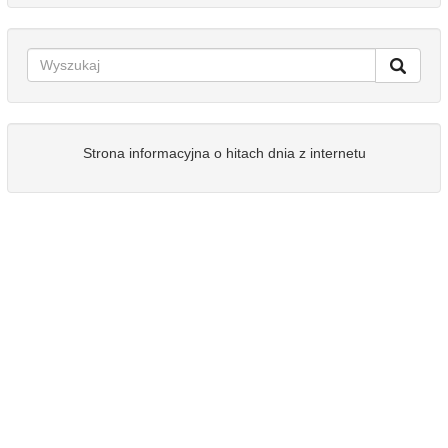
Strona informacyjna o hitach dnia z internetu