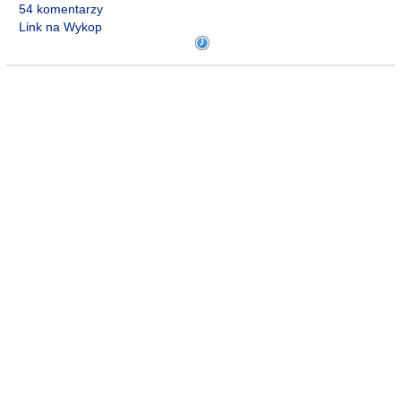
54 komentarzy
Link na Wykop