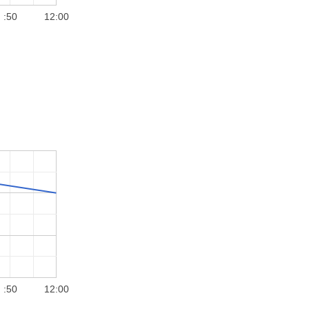
:50
12:00
:50
12:00