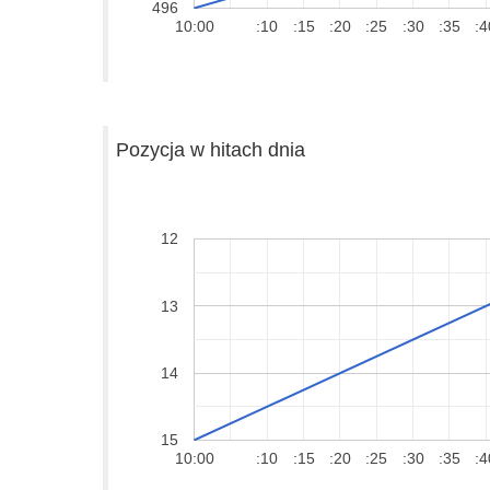
496
10:00
:10
:15
:20
:25
:30
:35
:4
Pozycja w hitach dnia
12
13
14
15
10:00
:10
:15
:20
:25
:30
:35
:4