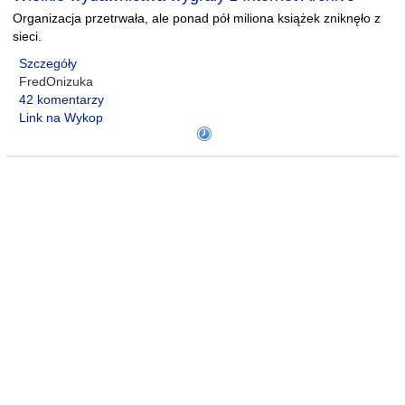
Organizacja przetrwała, ale ponad pół miliona książek zniknęło z
sieci.
Szczegóły
FredOnizuka
42 komentarzy
Link na Wykop