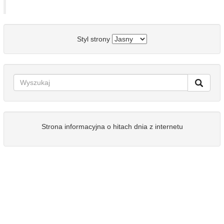
Styl strony
Strona informacyjna o hitach dnia z internetu