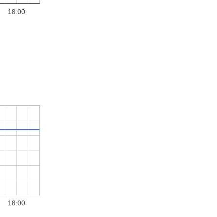
18:00
18:00