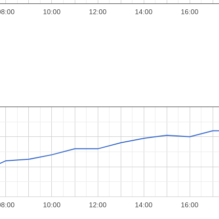
08:00
10:00
12:00
14:00
16:00
08:00
10:00
12:00
14:00
16:00