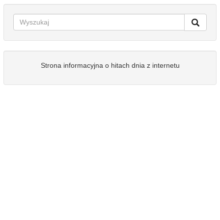
Strona informacyjna o hitach dnia z internetu