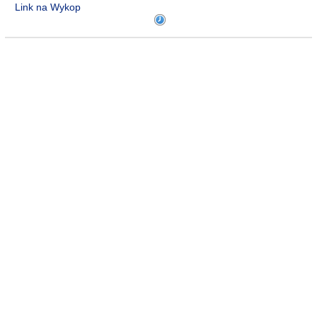
Link na Wykop