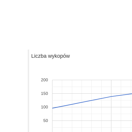
Liczba wykopów
200
150
100
50