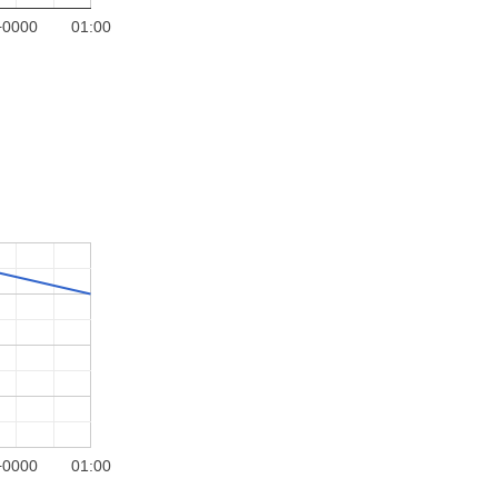
+0000
01:00
+0000
01:00