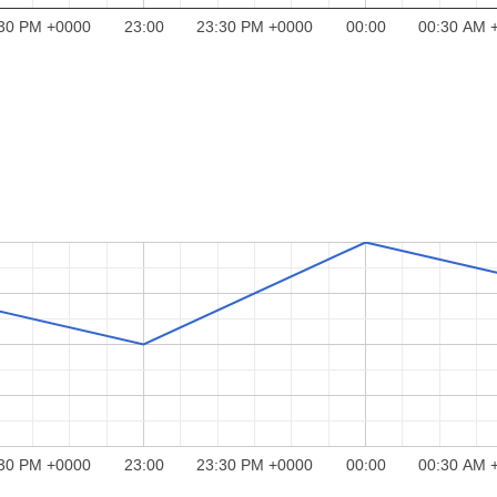
30 PM +0000
23:00
23:30 PM +0000
00:00
00:30 AM 
30 PM +0000
23:00
23:30 PM +0000
00:00
00:30 AM 