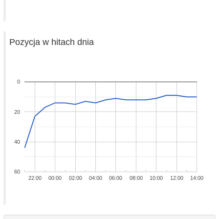
Pozycja w hitach dnia
0
20
40
60
22:00
00:00
02:00
04:00
06:00
08:00
10:00
12:00
14:00