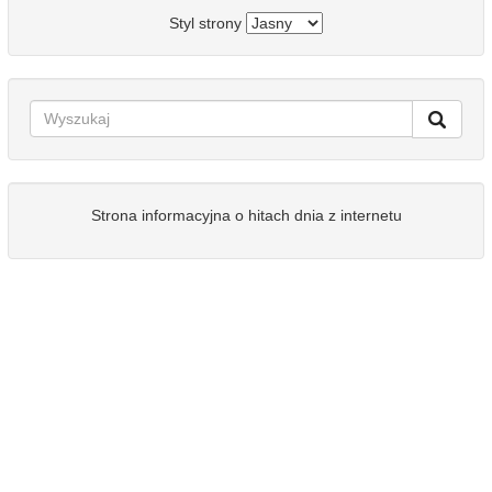
Styl strony
Strona informacyjna o hitach dnia z internetu