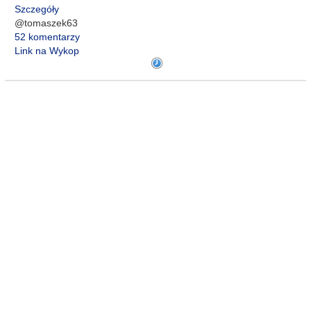
Szczegóły
@tomaszek63
52 komentarzy
Link na Wykop