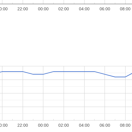
0:00
22:00
00:00
02:00
04:00
06:00
08:00
0:00
22:00
00:00
02:00
04:00
06:00
08:00