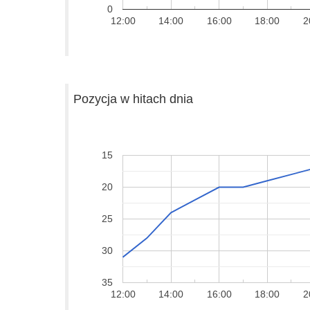
0
12:00
14:00
16:00
18:00
2
Pozycja w hitach dnia
15
20
25
30
35
12:00
14:00
16:00
18:00
2