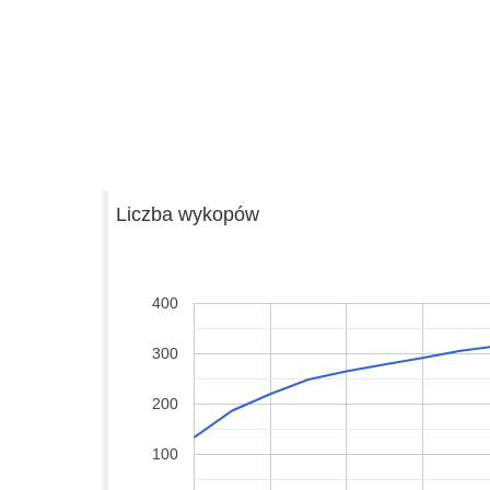
Liczba wykopów
400
300
200
100