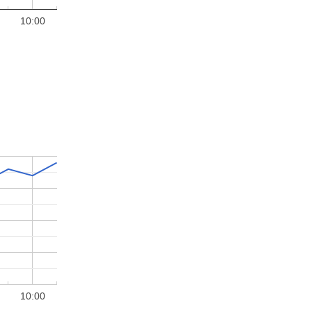
10:00
10:00