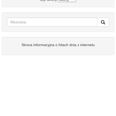
Strona informacyjna o hitach dnia z internetu