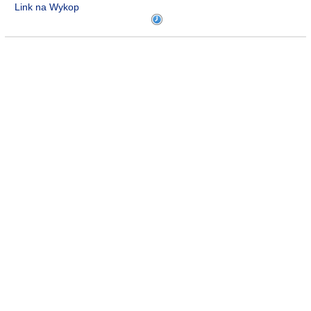
Link na Wykop