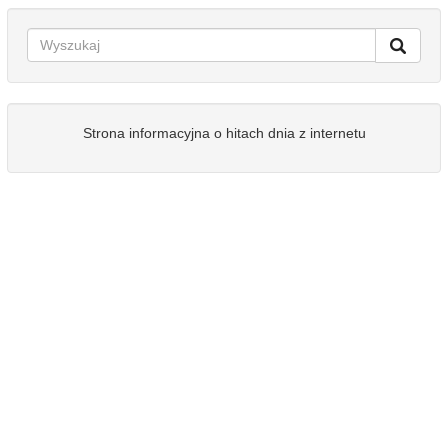
Strona informacyjna o hitach dnia z internetu