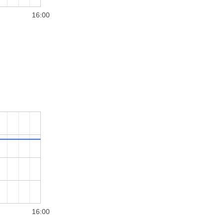
16:00
16:00