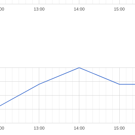
00
13:00
14:00
15:00
00
13:00
14:00
15:00