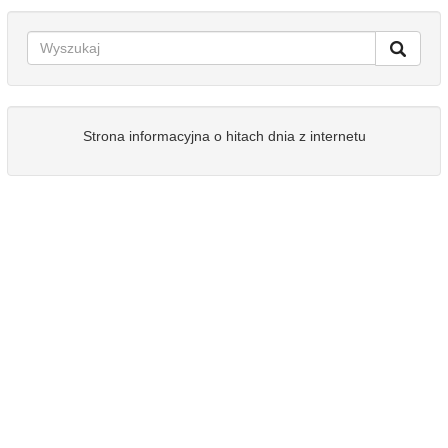
Strona informacyjna o hitach dnia z internetu