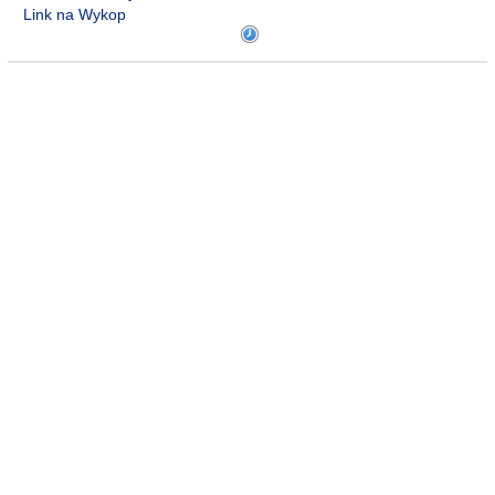
Link na Wykop